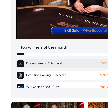
MicroGaming / Baccarat
*h*n*
AE Casino / Blackjack
*a**v
AE casino / Roullete
*l*r*
WM Casino / BẦU CUA
c*l**
Top winners of the month
Dream Gaming / Baccarat
j**v*
Evolution Gaming / Baccarat
*k*te
WM Casino / BẦU CUA
r*o**
AE Casino / Blackjack
d*n*l
Evolution Gaming / Baccarat
w*n*l
WM Casino / BẦU CUA
*a*a*