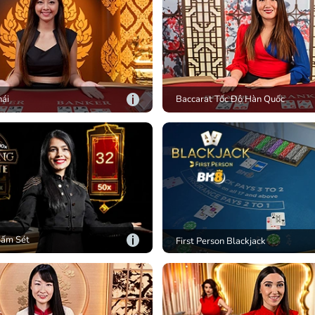
325,776.00
*e**0*1
623,200.00
c**9*
3,019,801.00
**88
hái
Baccarat Tốc Độ Hàn Quốc
2,559,126.00
***n9
1,378,112.00
*
1,985,676.00
**a*n*d
1,195,818.00
***e*
Sấm Sét
First Person Blackjack
3,258,780.00
a***6
2,360,809.00
md
2,350,882.00
c