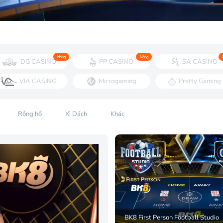
Nóng
Nóng
DG CASINO
PP CASINO
SA CASINO
VIA CASINO
Microgaming
Pretty Gaming
Rồng hổ
Xì Dách
Khác
3,489,205.00
*d***y
3,603,615.00
e*t*t
942,305.00
*n*3*
637,092.00
*y*i*e
BK8 First Person Football Studio
161,776.00
7*