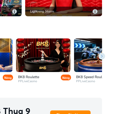
Lightning Storm
BK8 Speed Roulette
BK8 Vietnamese Speed Baccarat
Nóng
Nóng
PPLiveCasino
PPLiveCasino
8 Thua 9