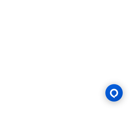
Việt Nam